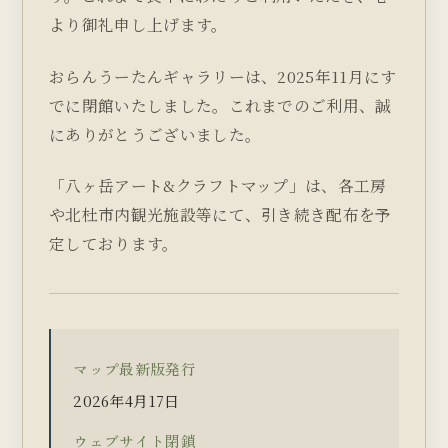
より御礼申し上げます。
おらんうーたんギャラリーは、2025年11月にす
でに閉館いたしました。これまでのご利用、誠
にありがとうございました。
「八ヶ岳アート&クラフトマップ」は、各工房
や北杜市内観光施設等にて、引き続き配布を予
定しております。
マップ最新版発行
2026年4月17日
ウェブサイト閉鎖