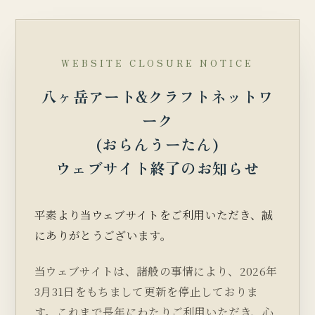
WEBSITE CLOSURE NOTICE
八ヶ岳アート&クラフトネットワ
ーク
(おらんうーたん)
ウェブサイト終了のお知らせ
平素より当ウェブサイトをご利用いただき、誠
にありがとうございます。
当ウェブサイトは、諸般の事情により、2026年
3月31日をもちまして更新を停止しておりま
す。これまで長年にわたりご利用いただき、心