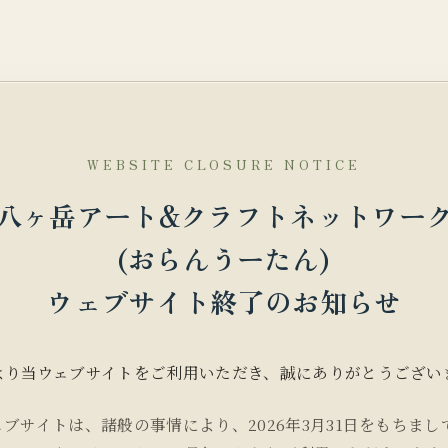
WEBSITE CLOSURE NOTICE
八ヶ岳アート&クラフトネットワー
(おらんうーたん)
ウェブサイト終了のお知らせ
より当ウェブサイトをご利用いただき、誠にありがとうござい
ェブサイトは、諸般の事情により、2026年3月31日をもちまし