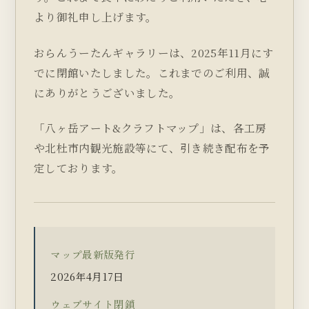
より御礼申し上げます。
おらんうーたんギャラリーは、2025年11月にす
でに閉館いたしました。これまでのご利用、誠
にありがとうございました。
「八ヶ岳アート&クラフトマップ」は、各工房
や北杜市内観光施設等にて、引き続き配布を予
定しております。
マップ最新版発行
2026年4月17日
ウェブサイト閉鎖