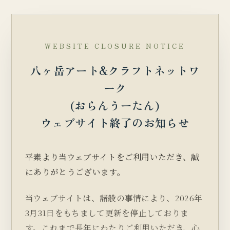
WEBSITE CLOSURE NOTICE
八ヶ岳アート&クラフトネットワ
ーク
(おらんうーたん)
ウェブサイト終了のお知らせ
平素より当ウェブサイトをご利用いただき、誠
にありがとうございます。
当ウェブサイトは、諸般の事情により、2026年
3月31日をもちまして更新を停止しておりま
す。これまで長年にわたりご利用いただき、心