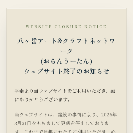
WEBSITE CLOSURE NOTICE
八ヶ岳アート&クラフトネットワ
ーク
(おらんうーたん)
ウェブサイト終了のお知らせ
平素より当ウェブサイトをご利用いただき、誠
にありがとうございます。
当ウェブサイトは、諸般の事情により、2026年
3月31日をもちまして更新を停止しておりま
す。これまで長年にわたりご利用いただき、心