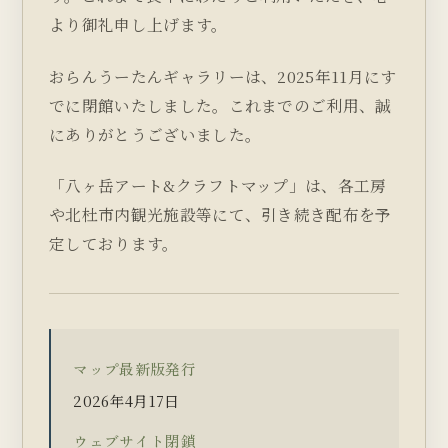
より御礼申し上げます。
おらんうーたんギャラリーは、2025年11月にす
でに閉館いたしました。これまでのご利用、誠
にありがとうございました。
「八ヶ岳アート&クラフトマップ」は、各工房
や北杜市内観光施設等にて、引き続き配布を予
定しております。
マップ最新版発行
2026年4月17日
ウェブサイト閉鎖